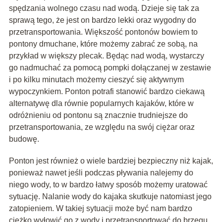
spędzania wolnego czasu nad wodą. Dzieje się tak za
sprawą tego, że jest on bardzo lekki oraz wygodny do
przetransportowania. Większość pontonów bowiem to
pontony dmuchane, które możemy zabrać ze sobą, na
przykład w większy plecak. Będąc nad wodą, wystarczy
go nadmuchać za pomocą pompki dołączanej w zestawie
i po kilku minutach możemy cieszyć się aktywnym
wypoczynkiem. Ponton potrafi stanowić bardzo ciekawą
alternatywę dla równie popularnych kajaków, które w
odróżnieniu od pontonu są znacznie trudniejsze do
przetransportowania, ze względu na swój ciężar oraz
budowę.
Ponton jest również o wiele bardziej bezpieczny niż kajak,
ponieważ nawet jeśli podczas pływania nalejemy do
niego wody, to w bardzo łatwy sposób możemy uratować
sytuację. Nalanie wody do kajaka skutkuje natomiast jego
zatopieniem. W takiej sytuacji może być nam bardzo
ciężko wyłowić go z wody i przetransportować do brzegu.