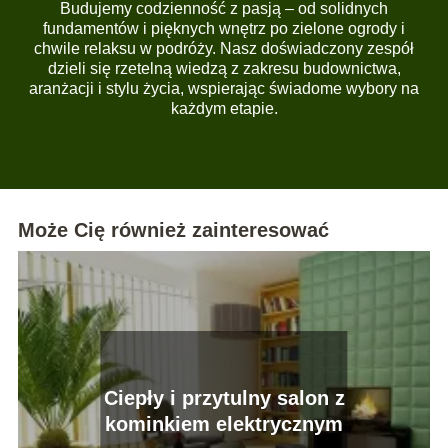
Budujemy codzienność z pasją – od solidnych
fundamentów i pięknych wnętrz po zielone ogrody i
chwile relaksu w podróży. Nasz doświadczony zespół
dzieli się rzetelną wiedzą z zakresu budownictwa,
aranżacji i stylu życia, wspierając świadome wybory na
każdym etapie.
Może Cię również zainteresować
Ciepły i przytulny salon z
kominkiem elektrycznym