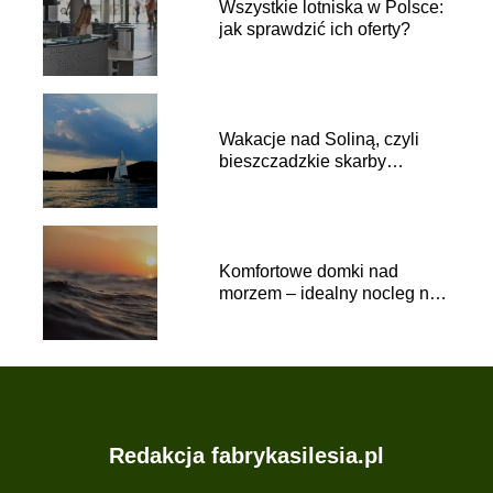
Wszystkie lotniska w Polsce:
jak sprawdzić ich oferty?
Wakacje nad Soliną, czyli
bieszczadzkie skarby
czekają
Komfortowe domki nad
morzem – idealny nocleg na
urlop
Redakcja fabrykasilesia.pl