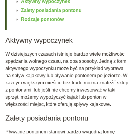
Aktywny wypoczynek
Zalety posiadania pontonu
Rodzaje pontonów
Aktywny wypoczynek
W dzisiejszych czasach istnieje bardzo wiele możliwości
spędzania wolnego czasu, na oba sposoby. Jedną z form
aktywnego wypoczynku może być na przykład wyprawa
na spływ kajakowy lub pływanie pontonem po jeziorze. W
każdym większym mieście bez trudu można znaleźć sklep
z pontonami, lub jeśli nie chcemy inwestować w taki
sprzęt, możemy wypożyczyć kajak lub ponton w
większości miejsc, które oferują spływy kajakowe.
Zalety posiadania pontonu
Pływanie pontonem stanowi bardzo wygodną formę