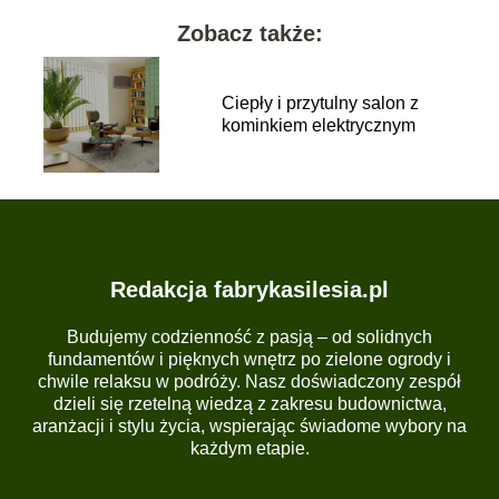
Zobacz także:
Ciepły i przytulny salon z
kominkiem elektrycznym
Redakcja fabrykasilesia.pl
Budujemy codzienność z pasją – od solidnych
fundamentów i pięknych wnętrz po zielone ogrody i
chwile relaksu w podróży. Nasz doświadczony zespół
dzieli się rzetelną wiedzą z zakresu budownictwa,
aranżacji i stylu życia, wspierając świadome wybory na
każdym etapie.