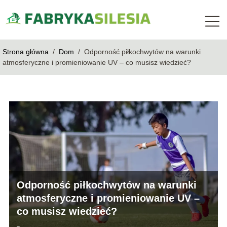
Strona główna
/
Dom
/
Odporność piłkochwytów na warunki
atmosferyczne i promieniowanie UV – co musisz wiedzieć?
Odporność piłkochwytów na warunki
atmosferyczne i promieniowanie UV –
co musisz wiedzieć?