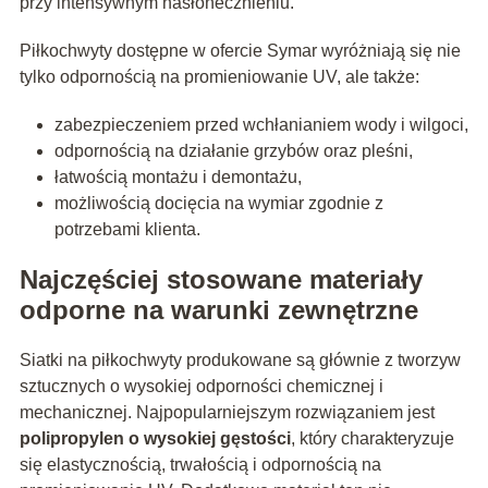
przy intensywnym nasłonecznieniu.
Piłkochwyty dostępne w ofercie Symar wyróżniają się nie
tylko odpornością na promieniowanie UV, ale także:
zabezpieczeniem przed wchłanianiem wody i wilgoci,
odpornością na działanie grzybów oraz pleśni,
łatwością montażu i demontażu,
możliwością docięcia na wymiar zgodnie z
potrzebami klienta.
Najczęściej stosowane materiały
odporne na warunki zewnętrzne
Siatki na piłkochwyty produkowane są głównie z tworzyw
sztucznych o wysokiej odporności chemicznej i
mechanicznej. Najpopularniejszym rozwiązaniem jest
polipropylen o wysokiej gęstości
, który charakteryzuje
się elastycznością, trwałością i odpornością na