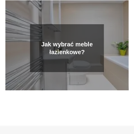
Jak wybrać meble
łazienkowe?