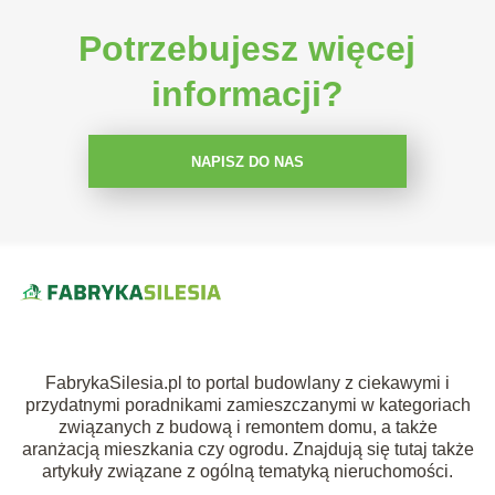
Potrzebujesz więcej
informacji?
NAPISZ DO NAS
FabrykaSilesia.pl to portal budowlany z ciekawymi i
przydatnymi poradnikami zamieszczanymi w kategoriach
związanych z budową i remontem domu, a także
aranżacją mieszkania czy ogrodu. Znajdują się tutaj także
artykuły związane z ogólną tematyką nieruchomości.