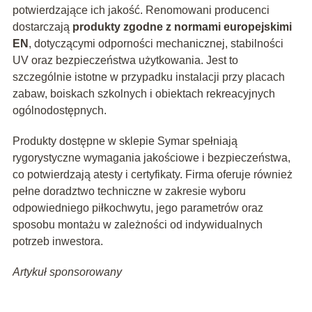
potwierdzające ich jakość. Renomowani producenci
dostarczają
produkty zgodne z normami europejskimi
EN
, dotyczącymi odporności mechanicznej, stabilności
UV oraz bezpieczeństwa użytkowania. Jest to
szczególnie istotne w przypadku instalacji przy placach
zabaw, boiskach szkolnych i obiektach rekreacyjnych
ogólnodostępnych.
Produkty dostępne w sklepie Symar spełniają
rygorystyczne wymagania jakościowe i bezpieczeństwa,
co potwierdzają atesty i certyfikaty. Firma oferuje również
pełne doradztwo techniczne w zakresie wyboru
odpowiedniego piłkochwytu, jego parametrów oraz
sposobu montażu w zależności od indywidualnych
potrzeb inwestora.
Artykuł sponsorowany