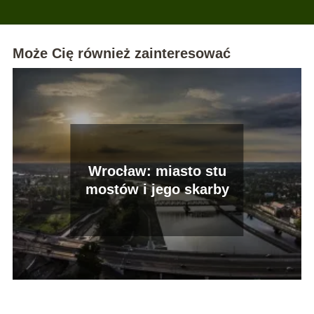
Może Cię również zainteresować
Wrocław: miasto stu
mostów i jego skarby