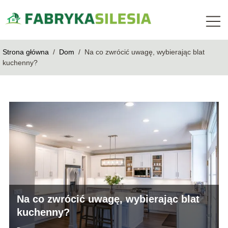
Strona główna
/
Dom
/
Na co zwrócić uwagę, wybierając blat
kuchenny?
Na co zwrócić uwagę, wybierając blat
kuchenny?