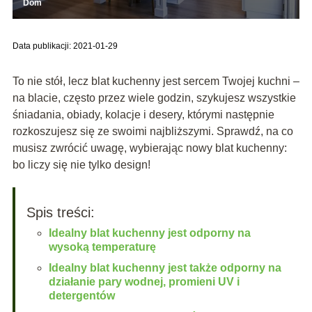
Dom
Data publikacji: 2021-01-29
To nie stół, lecz blat kuchenny jest sercem Twojej kuchni –
na blacie, często przez wiele godzin, szykujesz wszystkie
śniadania, obiady, kolacje i desery, którymi następnie
rozkoszujesz się ze swoimi najbliższymi. Sprawdź, na co
musisz zwrócić uwagę, wybierając nowy blat kuchenny:
bo liczy się nie tylko design!
Spis treści:
Idealny blat kuchenny jest odporny na
wysoką temperaturę
Idealny blat kuchenny jest także odporny na
działanie pary wodnej, promieni UV i
detergentów