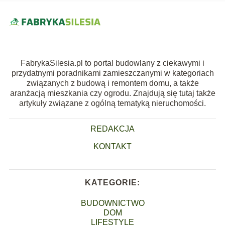
FabrykaSilesia.pl to portal budowlany z ciekawymi i
przydatnymi poradnikami zamieszczanymi w kategoriach
związanych z budową i remontem domu, a także
aranżacją mieszkania czy ogrodu. Znajdują się tutaj także
artykuły związane z ogólną tematyką nieruchomości.
REDAKCJA
KONTAKT
KATEGORIE:
BUDOWNICTWO
DOM
LIFESTYLE