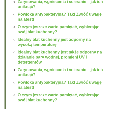
Zarysowania, wgniecenia i ścieranie – jak ich
uniknąć?
Powłoka antybakteryjna? Tak! Zwróć uwagę
na atest!
O czym jeszcze warto pamiętać, wybierając
swój blat kuchenny?
Idealny blat kuchenny jest odporny na
wysoką temperaturę
Idealny blat kuchenny jest także odporny na
działanie pary wodnej, promieni UV i
detergentów
Zarysowania, wgniecenia i ścieranie – jak ich
uniknąć?
Powłoka antybakteryjna? Tak! Zwróć uwagę
na atest!
O czym jeszcze warto pamiętać, wybierając
swój blat kuchenny?