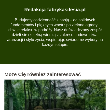
Redakcja fabrykasilesia.pl
Budujemy codzienność z pasją – od solidnych
fundamentów i pięknych wnętrz po zielone ogrody i
chwile relaksu w podróży. Nasz doświadczony zespół
dzieli się rzetelną wiedzą z zakresu budownictwa,
aranżacji i stylu życia, wspierając świadome wybory na
każdym etapie.
Może Cię również zainteresować