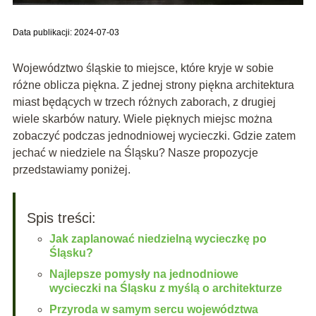
Data publikacji: 2024-07-03
Województwo śląskie to miejsce, które kryje w sobie
różne oblicza piękna. Z jednej strony piękna architektura
miast będących w trzech różnych zaborach, z drugiej
wiele skarbów natury. Wiele pięknych miejsc można
zobaczyć podczas jednodniowej wycieczki. Gdzie zatem
jechać w niedziele na Śląsku? Nasze propozycje
przedstawiamy poniżej.
Spis treści:
Jak zaplanować niedzielną wycieczkę po
Śląsku?
Najlepsze pomysły na jednodniowe
wycieczki na Śląsku z myślą o architekturze
Przyroda w samym sercu województwa