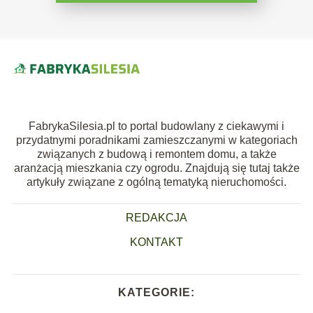
FabrykaSilesia.pl to portal budowlany z ciekawymi i
przydatnymi poradnikami zamieszczanymi w kategoriach
związanych z budową i remontem domu, a także
aranżacją mieszkania czy ogrodu. Znajdują się tutaj także
artykuły związane z ogólną tematyką nieruchomości.
REDAKCJA
KONTAKT
KATEGORIE: