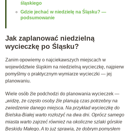
śląskiego
Gdzie jechać w niedzielę na Śląsku? —
podsumowanie
Jak zaplanować niedzielną
wycieczkę po Śląsku?
Zanim opowiemy o najciekawszych miejscach w
województwie śląskim na niedzielną wycieczkę, najpierw
pomyślmy o praktycznym wymiarze wycieczki — jej
planowaniu.
Wiele osób źle podchodzi do planowania wycieczek —
„
widzę, że często osoby źle planują czas potrzebny na
zwiedzenie danego miejsca. Na przykład wycieczkę do
Bielska-Białej warto rozłożyć na dwa dni. Oprócz samego
miasta warto zajrzeć również na okoliczne szlaki górskie
Beskidu Małego. A to już sprawia, że dobrym pomysłem