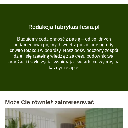
Redakcja fabrykasilesia.pl
Budujemy codzienność z pasją – od solidnych
fundamentów i pięknych wnętrz po zielone ogrody i
chwile relaksu w podróży. Nasz doświadczony zespół
dzieli się rzetelną wiedzą z zakresu budownictwa,
aranżacji i stylu życia, wspierając świadome wybory na
każdym etapie.
Może Cię również zainteresować