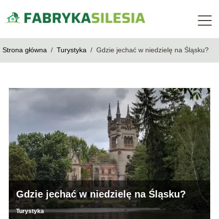
Strona główna
/
Turystyka
/
Gdzie jechać w niedzielę na Śląsku?
Gdzie jechać w niedzielę na Śląsku?
Turystyka