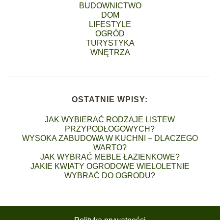
BUDOWNICTWO
DOM
LIFESTYLE
OGRÓD
TURYSTYKA
WNĘTRZA
OSTATNIE WPISY:
JAK WYBIERAĆ RODZAJE LISTEW
PRZYPODŁOGOWYCH?
WYSOKA ZABUDOWA W KUCHNI – DLACZEGO
WARTO?
JAK WYBRAĆ MEBLE ŁAZIENKOWE?
JAKIE KWIATY OGRODOWE WIELOLETNIE
WYBRAĆ DO OGRODU?