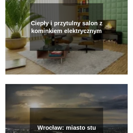
Ciepły i przytulny salon z
kominkiem elektrycznym
Wrocław: miasto stu