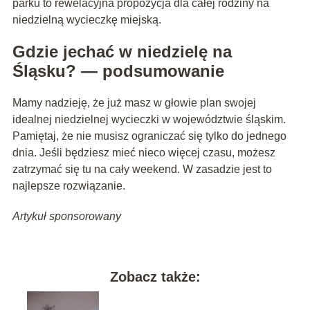
parku to rewelacyjna propozycja dla całej rodziny na
niedzielną wycieczkę miejską.
Gdzie jechać w niedzielę na
Śląsku? — podsumowanie
Mamy nadzieję, że już masz w głowie plan swojej
idealnej niedzielnej wycieczki w województwie śląskim.
Pamiętaj, że nie musisz ograniczać się tylko do jednego
dnia. Jeśli będziesz mieć nieco więcej czasu, możesz
zatrzymać się tu na cały weekend. W zasadzie jest to
najlepsze rozwiązanie.
Artykuł sponsorowany
Zobacz także: