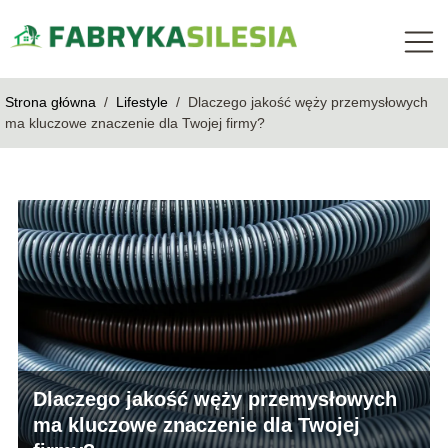
Strona główna
/
Lifestyle
/
Dlaczego jakość węży przemysłowych
ma kluczowe znaczenie dla Twojej firmy?
Dlaczego jakość węży przemysłowych
ma kluczowe znaczenie dla Twojej