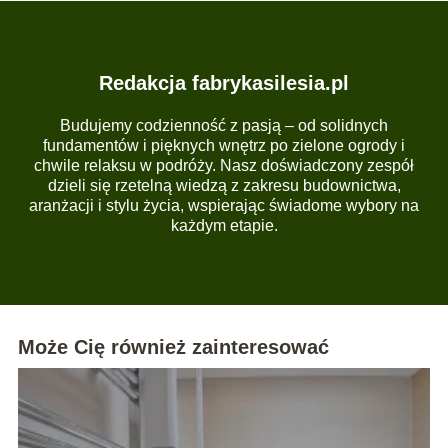
Redakcja fabrykasilesia.pl
Budujemy codzienność z pasją – od solidnych
fundamentów i pięknych wnętrz po zielone ogrody i
chwile relaksu w podróży. Nasz doświadczony zespół
dzieli się rzetelną wiedzą z zakresu budownictwa,
aranżacji i stylu życia, wspierając świadome wybory na
każdym etapie.
Może Cię również zainteresować