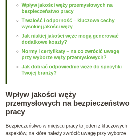
Wpływ jakości węży przemysłowych na
bezpieczeństwo pracy
Trwałość i odporność – kluczowe cechy
wysokiej jakości węży
Jak niskiej jakości węże mogą generować
dodatkowe koszty?
Normy i certyfikaty – na co zwrócić uwagę
przy wyborze węży przemysłowych?
Jak dobrać odpowiednie węże do specyfiki
Twojej branży?
Wpływ jakości węży
przemysłowych na bezpieczeństwo
pracy
Bezpieczeństwo w miejscu pracy to jeden z kluczowych
aspektów, na które należy zwrócić uwagę przy wyborze