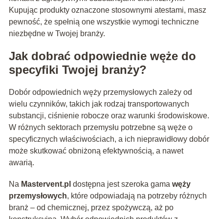
Kupując produkty oznaczone stosownymi atestami, masz
pewność, że spełnią one wszystkie wymogi techniczne
niezbędne w Twojej branży.
Jak dobrać odpowiednie węże do
specyfiki Twojej branży?
Dobór odpowiednich węży przemysłowych zależy od
wielu czynników, takich jak rodzaj transportowanych
substancji, ciśnienie robocze oraz warunki środowiskowe.
W różnych sektorach przemysłu potrzebne są węże o
specyficznych właściwościach, a ich nieprawidłowy dobór
może skutkować obniżoną efektywnością, a nawet
awarią.
Na
Mastervent.pl
dostępna jest szeroka gama
węży
przemysłowych
, które odpowiadają na potrzeby różnych
branż – od chemicznej, przez spożywczą, aż po