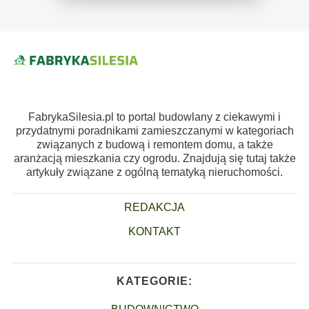
FabrykaSilesia.pl to portal budowlany z ciekawymi i
przydatnymi poradnikami zamieszczanymi w kategoriach
związanych z budową i remontem domu, a także
aranżacją mieszkania czy ogrodu. Znajdują się tutaj także
artykuły związane z ogólną tematyką nieruchomości.
REDAKCJA
KONTAKT
KATEGORIE: