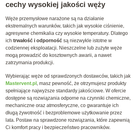
cechy wysokiej jakości węży
Węże przemysłowe narażone są na działanie
ekstremalnych warunków, takich jak wysokie ciśnienie,
agresywne chemikalia czy wysokie temperatury. Dlatego
ich
trwałość i odporność
są niezwykle istotne w
codziennej eksploatacji. Nieszczelne lub zużyte węże
mogą prowadzić do kosztownych awarii, a nawet
zatrzymania produkcji.
Wybierając węże od sprawdzonych dostawców, takich jak
Mastervent.pl
, masz pewność, że otrzymujesz produkty
spełniające najwyższe standardy jakościowe. W ofercie
dostępne są rozwiązania odporne na czynniki chemiczne,
mechaniczne oraz atmosferyczne, co gwarantuje ich
długą żywotność i bezproblemowe użytkowanie przez
lata. Postaw na sprawdzone rozwiązania, które zapewnią
Ci komfort pracy i bezpieczeństwo pracowników.